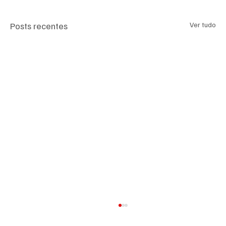
Posts recentes
Ver tudo