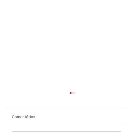
Comentários