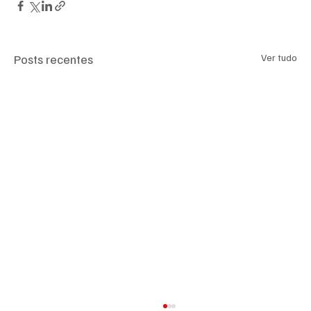
Posts recentes
Ver tudo