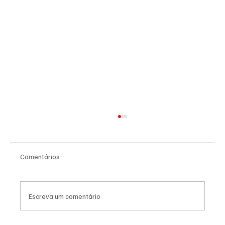
Comentários
Escreva um comentário