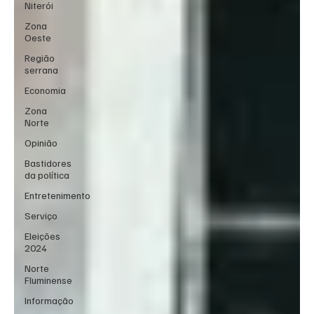
Niterói
Zona
Oeste
Região
serrana
Economia
Zona
Norte
Opinião
Bastidores
da política
Entretenimento
Serviço
Eleições
2024
Norte
Fluminense
Informação