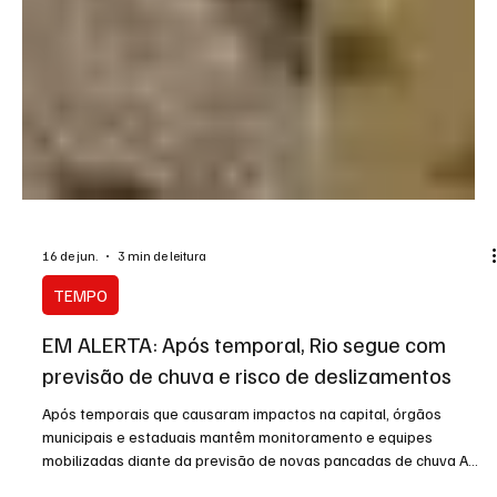
16 de jun.
3 min de leitura
TEMPO
EM ALERTA: Após temporal, Rio segue com
previsão de chuva e risco de deslizamentos
Após temporais que causaram impactos na capital, órgãos
municipais e estaduais mantêm monitoramento e equipes