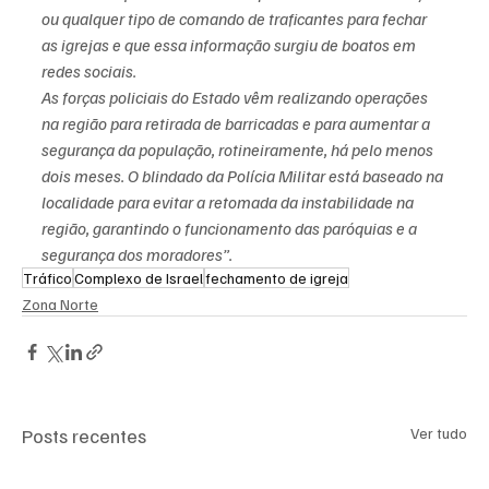
ou qualquer tipo de comando de traficantes para fechar 
as igrejas e que essa informação surgiu de boatos em 
redes sociais.
As forças policiais do Estado vêm realizando operações 
na região para retirada de barricadas e para aumentar a 
segurança da população, rotineiramente, há pelo menos 
dois meses. O blindado da Polícia Militar está baseado na 
localidade para evitar a retomada da instabilidade na 
região, garantindo o funcionamento das paróquias e a 
segurança dos moradores”.
Tráfico
Complexo de Israel
fechamento de igreja
Zona Norte
Posts recentes
Ver tudo