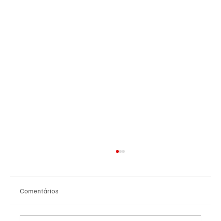
Comentários