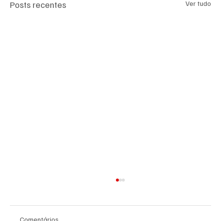
Posts recentes
Ver tudo
Comentários