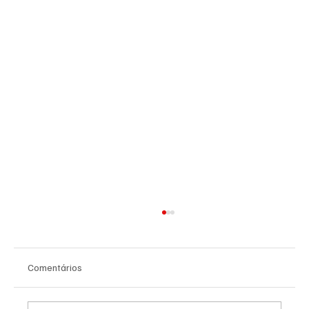
Comentários