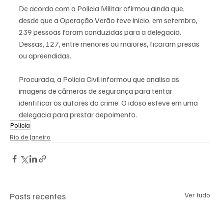
De acordo com a Polícia Militar afirmou ainda que, 
desde que a Operação Verão teve início, em setembro, 
239 pessoas foram conduzidas para a delegacia. 
Dessas, 127, entre menores ou maiores, ficaram presas 
ou apreendidas.
Procurada, a Polícia Civil informou que analisa as 
imagens de câmeras de segurança para tentar 
identificar os autores do crime. O idoso esteve em uma 
delegacia para prestar depoimento.
Polícia
Rio de Janeiro
Posts recentes
Ver tudo