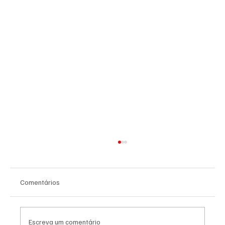
Comentários
Escreva um comentário