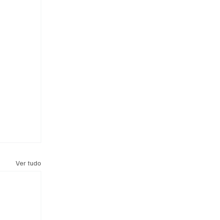
Ver tudo