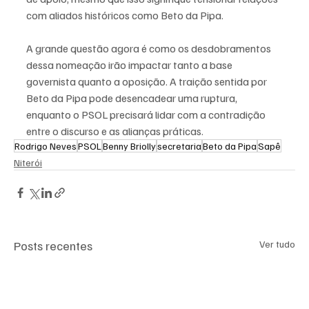
com aliados históricos como Beto da Pipa.
A grande questão agora é como os desdobramentos 
dessa nomeação irão impactar tanto a base 
governista quanto a oposição. A traição sentida por 
Beto da Pipa pode desencadear uma ruptura, 
enquanto o PSOL precisará lidar com a contradição 
entre o discurso e as alianças práticas.
Rodrigo Neves
PSOL
Benny Briolly
secretaria
Beto da Pipa
Sapê
Niterói
Posts recentes
Ver tudo