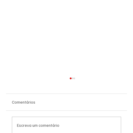
Comentários
Escreva um comentário