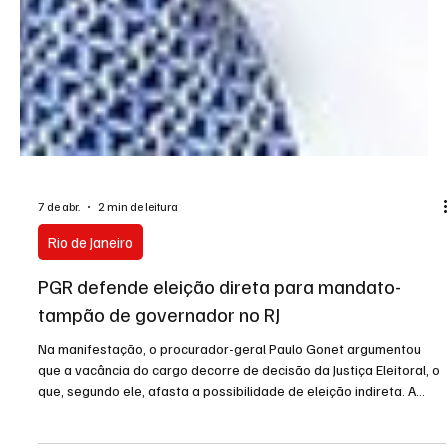
7 de abr.
2 min de leitura
Rio de Janeiro
PGR defende eleição direta para mandato-
tampão de governador no RJ
Na manifestação, o procurador-geral Paulo Gonet argumentou
que a vacância do cargo decorre de decisão da Justiça Eleitoral, o
que, segundo ele, afasta a possibilidade de eleição indireta. A