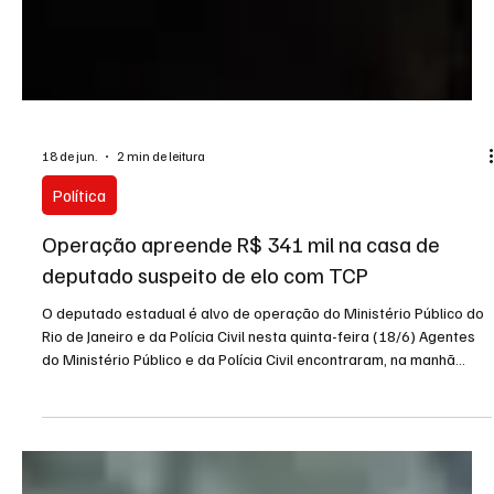
18 de jun.
2 min de leitura
Política
Operação apreende R$ 341 mil na casa de
deputado suspeito de elo com TCP
O deputado estadual é alvo de operação do Ministério Público do
Rio de Janeiro e da Polícia Civil nesta quinta-feira (18/6) Agentes
do Ministério Público e da Polícia Civil encontraram, na manhã