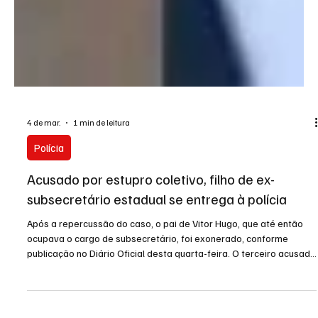
4 de mar.
1 min de leitura
Polícia
Acusado por estupro coletivo, filho de ex-
subsecretário estadual se entrega à polícia
Após a repercussão do caso, o pai de Vitor Hugo, que até então