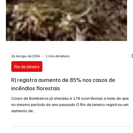
26 de ago. de 2024
1 min de leitura
Rio de Janeiro
RJ registra aumento de 85% nos casos de
incêndios florestais
Corpo de Bombeiros já atendeu 6.178 ocorrências a mais do que
no mesmo período do ano passado O Rio de Janeiro registrou um
aumento de...