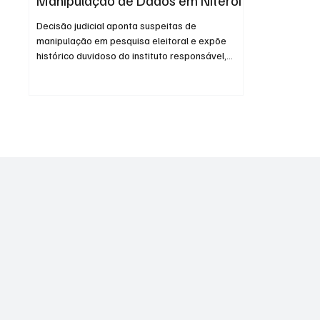
Decisão judicial aponta suspeitas de
manipulação em pesquisa eleitoral e expõe
histórico duvidoso do instituto responsável,
ligado a...