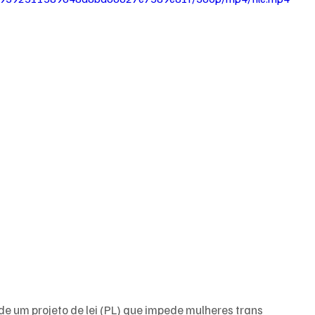
e um projeto de lei (PL) que impede mulheres trans 