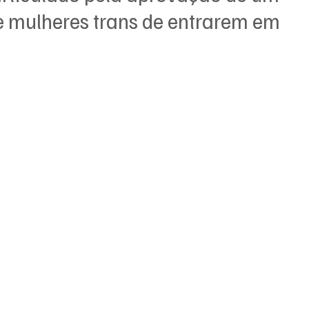
de mulheres trans de entrarem em 