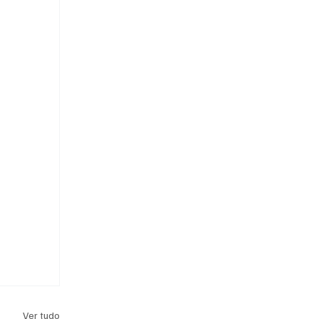
Ver tudo