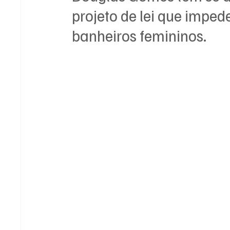
projeto de lei que impe
banheiros femininos.