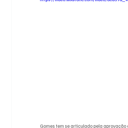
Gomes tem se articulado pela aprovação d