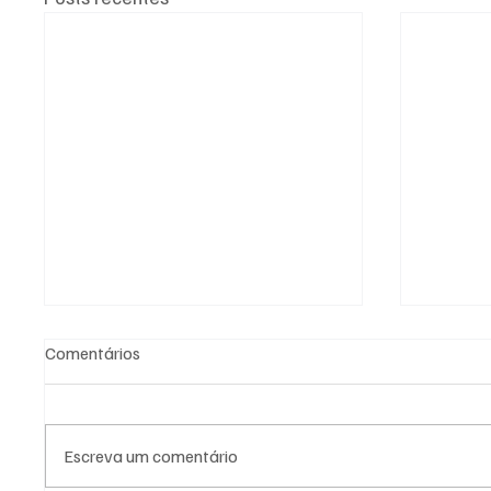
Comentários
Escreva um comentário