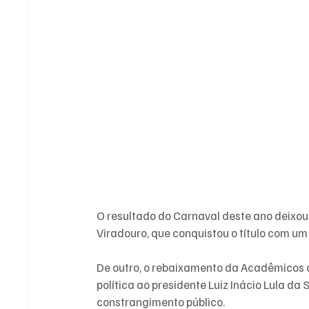
O resultado do Carnaval deste ano deixo
Viradouro, que conquistou o título com um 
De outro, o rebaixamento da Acadêmicos
política ao presidente Luiz Inácio Lula da
constrangimento público.