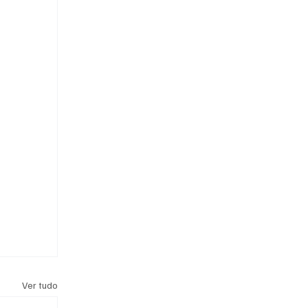
Ver tudo