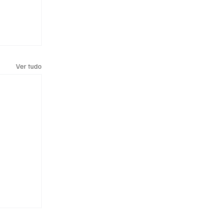
Ver tudo