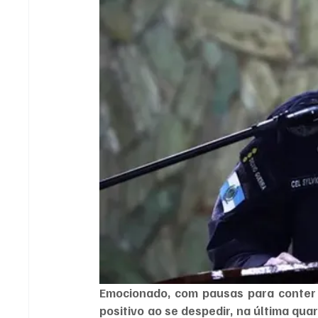
Emocionado, com pausas para conter a
positivo ao se despedir, na última qua