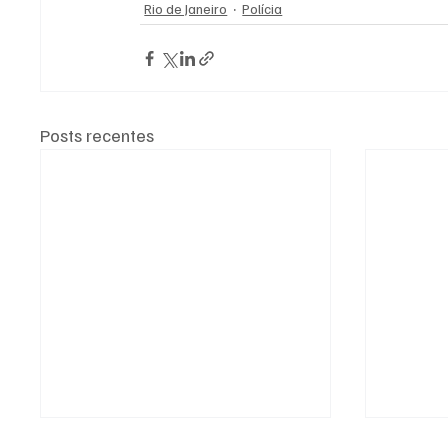
Rio de Janeiro
Polícia
Posts recentes