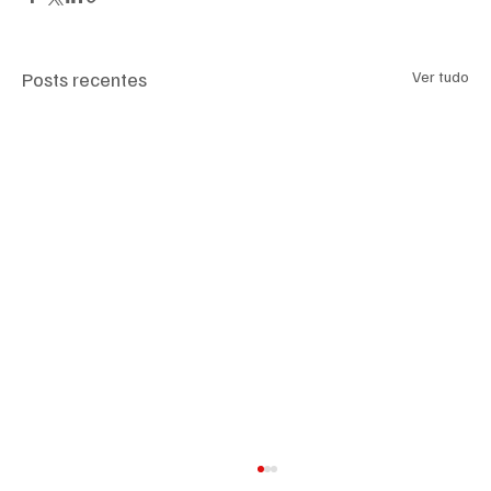
Posts recentes
Ver tudo