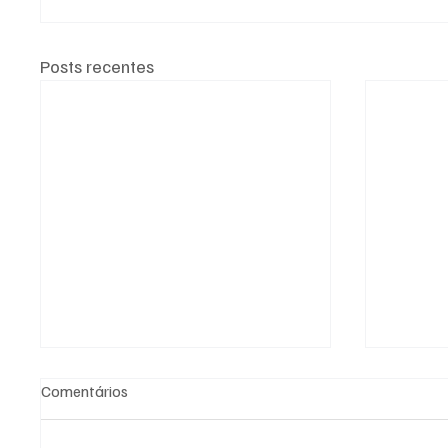
Posts recentes
Comentários