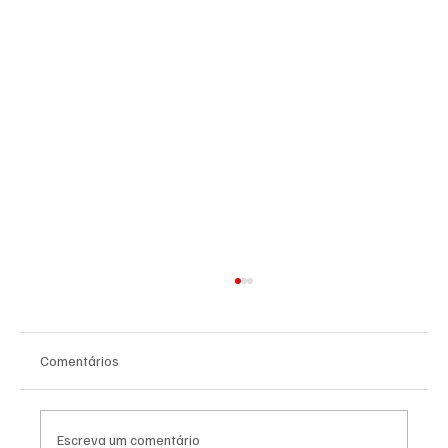
Comentários
Escreva um comentário