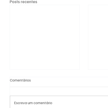
Posts recentes
Comentários
Escreva um comentário