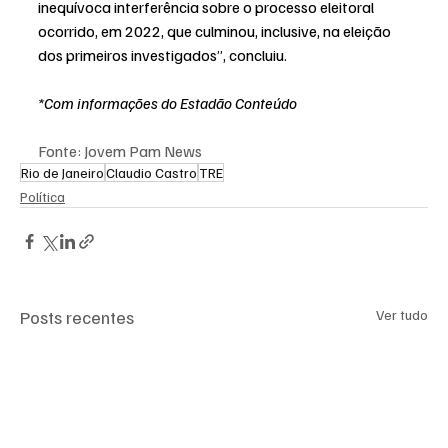
inequívoca interferência sobre o processo eleitoral 
ocorrido, em 2022, que culminou, inclusive, na eleição 
dos primeiros investigados”, concluiu.
*Com informações do Estadão Conteúdo
Fonte: Jovem Pam News
Rio de Janeiro
Claudio Castro
TRE
Política
Posts recentes
Ver tudo