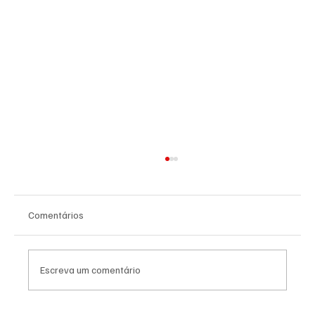
Comentários
Escreva um comentário