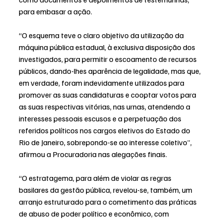
para embasar a ação.
“O esquema teve o claro objetivo da utilização da 
máquina pública estadual, à exclusiva disposição dos 
investigados, para permitir o escoamento de recursos 
públicos, dando-lhes aparência de legalidade, mas que, 
em verdade, foram indevidamente utilizados para 
promover as suas candidaturas e cooptar votos para 
as suas respectivas vitórias, nas urnas, atendendo a 
interesses pessoais escusos e a perpetuação dos 
referidos políticos nos cargos eletivos do Estado do 
Rio de Janeiro, sobrepondo-se ao interesse coletivo”, 
afirmou a Procuradoria nas alegações finais.
“O estratagema, para além de violar as regras 
basilares da gestão pública, revelou-se, também, um 
arranjo estruturado para o cometimento das práticas 
de abuso de poder político e econômico, com 