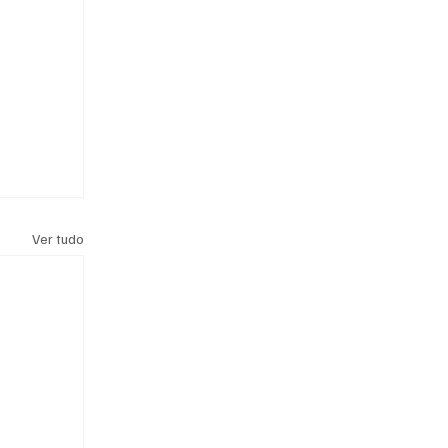
Ver tudo