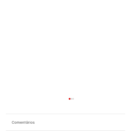
Comentários