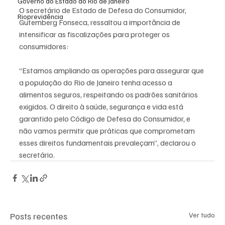
Governo do Estado do Rio de Janeiro
O secretário de Estado de Defesa do Consumidor, 
Rioprevidência
Gutemberg Fonseca, ressaltou a importância de 
intensificar as fiscalizações para proteger os 
consumidores:
“Estamos ampliando as operações para assegurar que 
a população do Rio de Janeiro tenha acesso a 
alimentos seguros, respeitando os padrões sanitários 
exigidos. O direito à saúde, segurança e vida está 
garantido pelo Código de Defesa do Consumidor, e 
não vamos permitir que práticas que comprometam 
esses direitos fundamentais prevaleçam”, declarou o 
secretário.
Posts recentes
Ver tudo