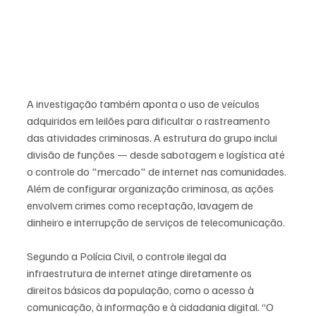
A investigação também aponta o uso de veículos 
adquiridos em leilões para dificultar o rastreamento 
das atividades criminosas. A estrutura do grupo inclui 
divisão de funções — desde sabotagem e logística até 
o controle do "mercado" de internet nas comunidades. 
Além de configurar organização criminosa, as ações 
envolvem crimes como receptação, lavagem de 
dinheiro e interrupção de serviços de telecomunicação.
Segundo a Polícia Civil, o controle ilegal da 
infraestrutura de internet atinge diretamente os 
direitos básicos da população, como o acesso à 
comunicação, à informação e à cidadania digital. “O 