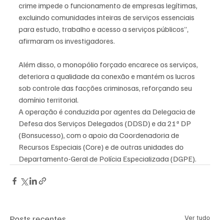
crime impede o funcionamento de empresas legítimas, 
excluindo comunidades inteiras de serviços essenciais 
para estudo, trabalho e acesso a serviços públicos”, 
afirmaram os investigadores.
Além disso, o monopólio forçado encarece os serviços, 
deteriora a qualidade da conexão e mantém os lucros 
sob controle das facções criminosas, reforçando seu 
domínio territorial.
A operação é conduzida por agentes da Delegacia de 
Defesa dos Serviços Delegados (DDSD) e da 21ª DP 
(Bonsucesso), com o apoio da Coordenadoria de 
Recursos Especiais (Core) e de outras unidades do 
Departamento-Geral de Polícia Especializada (DGPE).
Posts recentes
Ver tudo