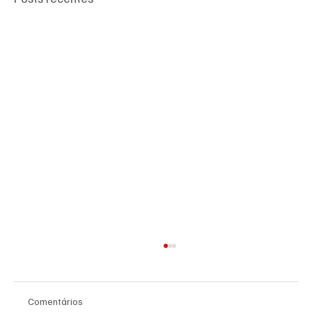
Comentários