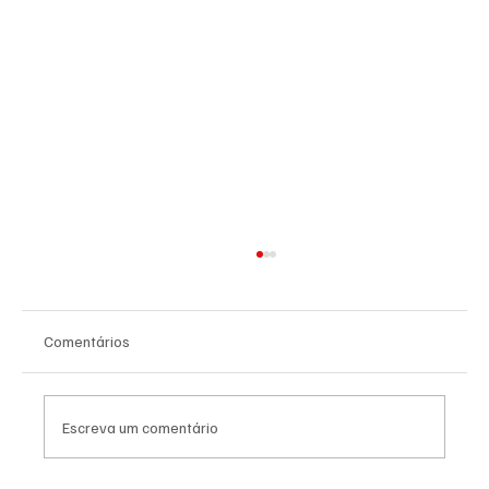
Comentários
Escreva um comentário