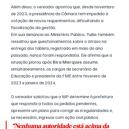
Além disso, o vereador apontou que, desde novembro 
de 2023, a presidência da Câmara tem impedido a 
votação de novos requerimentos, dificultando a 
fiscalização da gestão.
Em sua denúncia ao Ministério Público, 
Tulio
 também 
ressaltou que questionamentos sobre o atraso na 
entrega dos tablets, registrado em maio do ano 
passado, nunca foram respondidos. Ele afirma que a 
situação piorou após 
Bira Marques
 assumir, 
simultaneamente, os cargos de secretário de 
Educação e presidente da FME entre fevereiro de 
2023 e janeiro de 2024.
O vereador solicitou que o MP determine à prefeitura 
que responda a todos os pedidos pendentes, 
apresente um plano para corrigir as irregularidades e, 
se necessário, ingresse com ação civil pública.
“Nenhuma autoridade está acima da 