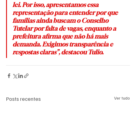
lei. Por isso, apresentamos essa 
representação para entender por que 
famílias ainda buscam o Conselho 
Tutelar por falta de vagas, enquanto a 
prefeitura afirma que não há mais 
demanda. Exigimos 
transparência e 
respostas claras
”, destacou Tulio.
Posts recentes
Ver tudo