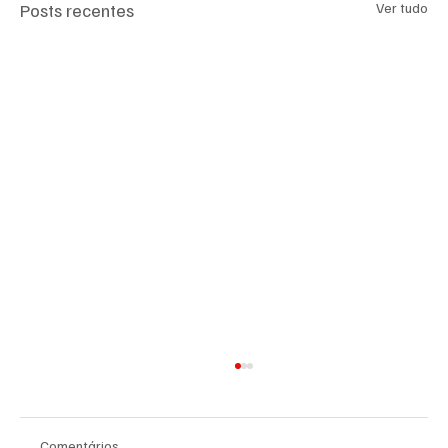
Posts recentes
Ver tudo
Comentários