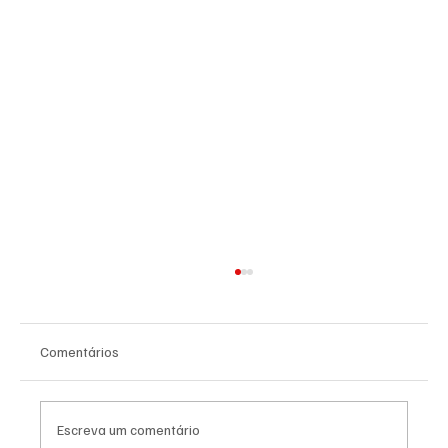
Comentários
Escreva um comentário