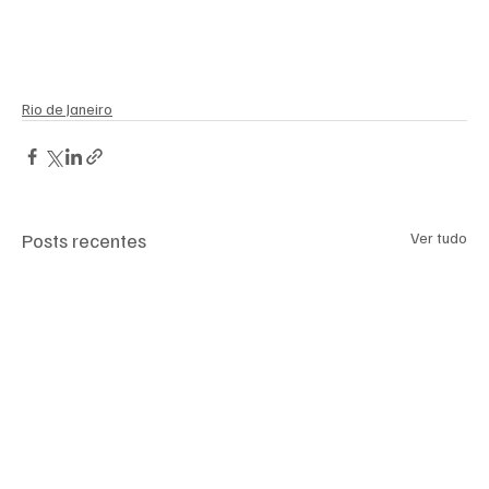
Rio de Janeiro
Posts recentes
Ver tudo