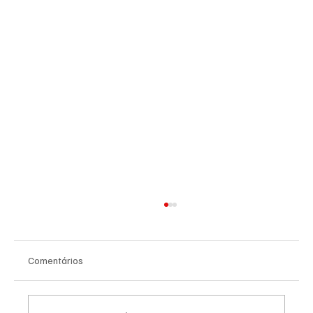
Comentários