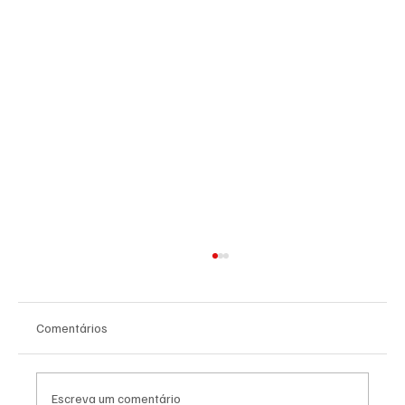
Comentários
Escreva um comentário