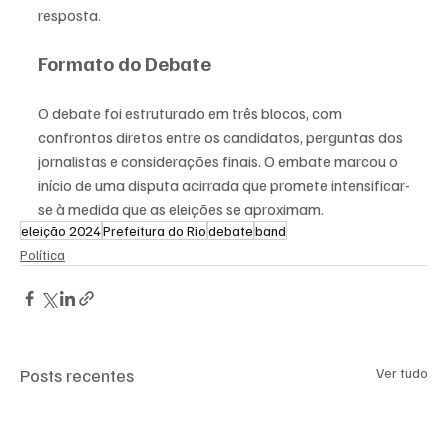
resposta.
Formato do Debate
O debate foi estruturado em três blocos, com 
confrontos diretos entre os candidatos, perguntas dos 
jornalistas e considerações finais. O embate marcou o 
início de uma disputa acirrada que promete intensificar-
se à medida que as eleições se aproximam.
eleição 2024
Prefeitura do Rio
debate
band
Política
Posts recentes
Ver tudo