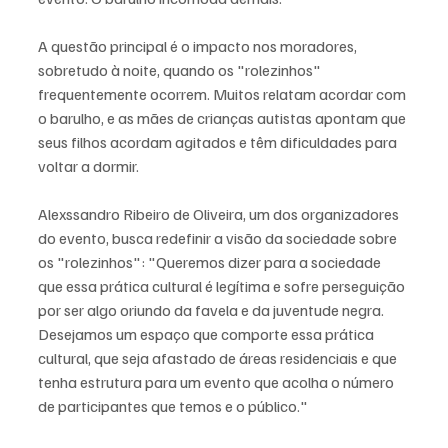
A questão principal é o impacto nos moradores, 
sobretudo à noite, quando os "rolezinhos" 
frequentemente ocorrem. Muitos relatam acordar com 
o barulho, e as mães de crianças autistas apontam que 
seus filhos acordam agitados e têm dificuldades para 
voltar a dormir.
Alexssandro Ribeiro de Oliveira, um dos organizadores 
do evento, busca redefinir a visão da sociedade sobre 
os "rolezinhos": "Queremos dizer para a sociedade 
que essa prática cultural é legítima e sofre perseguição 
por ser algo oriundo da favela e da juventude negra. 
Desejamos um espaço que comporte essa prática 
cultural, que seja afastado de áreas residenciais e que 
tenha estrutura para um evento que acolha o número 
de participantes que temos e o público."