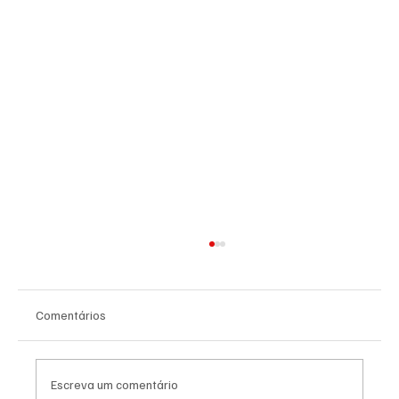
Comentários
Escreva um comentário