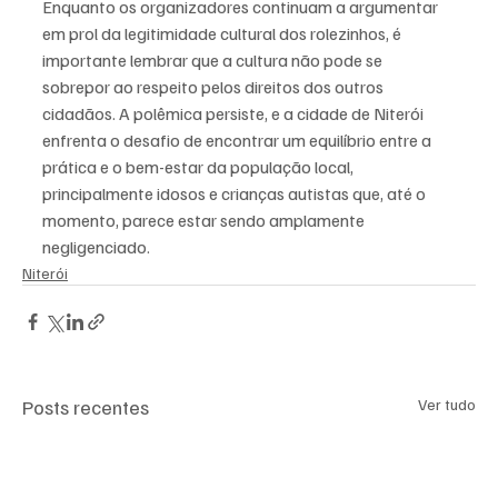
Enquanto os organizadores continuam a argumentar 
em prol da legitimidade cultural dos rolezinhos, é 
importante lembrar que a cultura não pode se 
sobrepor ao respeito pelos direitos dos outros 
cidadãos. A polêmica persiste, e a cidade de Niterói 
enfrenta o desafio de encontrar um equilíbrio entre a 
prática e o bem-estar da população local, 
principalmente idosos e crianças autistas que, até o 
momento, parece estar sendo amplamente 
negligenciado.
Niterói
Posts recentes
Ver tudo