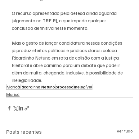
O recurso apresentado pela defesa ainda aguarda 
julgamento no TRE-RJ, o que impede qualquer 
conclusão definitiva neste momento.
Mas o gesto de lançar candidatura nessas condições 
já produz efeitos políticos e jurídicos claros: coloca 
Ricardinho Netuno em rota de colisão com a Justiça 
Eleitoral e abre caminho para um debate que pode ir 
além da multa, chegando, inclusive, à possibilidade de 
inelegibilidade.
Maricá
Ricardinho Netuno
processo
inelegível
Maricá
Posts recentes
Ver tudo