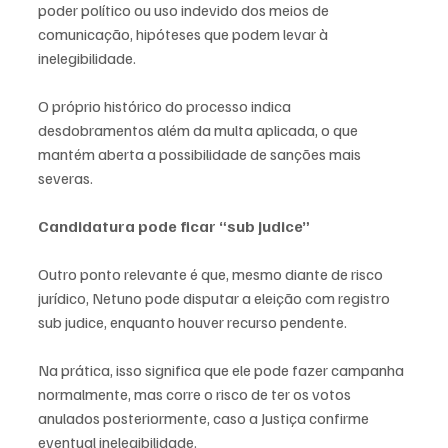
poder político ou uso indevido dos meios de 
comunicação, hipóteses que podem levar à 
inelegibilidade.
O próprio histórico do processo indica 
desdobramentos além da multa aplicada, o que 
mantém aberta a possibilidade de sanções mais 
severas.
Candidatura pode ficar “sub judice”
Outro ponto relevante é que, mesmo diante de risco 
jurídico, Netuno pode disputar a eleição com registro 
sub judice, enquanto houver recurso pendente.
Na prática, isso significa que ele pode fazer campanha 
normalmente, mas corre o risco de ter os votos 
anulados posteriormente, caso a Justiça confirme 
eventual inelegibilidade.