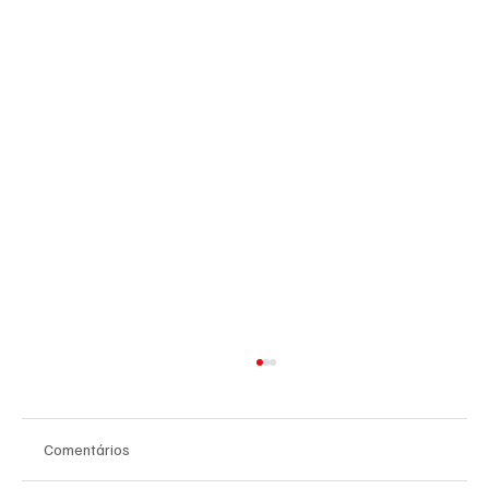
Comentários