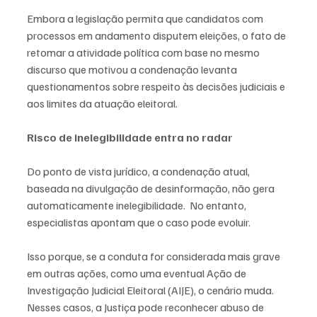
Embora a legislação permita que candidatos com 
processos em andamento disputem eleições, o fato de 
retomar a atividade política com base no mesmo 
discurso que motivou a condenação levanta 
questionamentos sobre respeito às decisões judiciais e 
aos limites da atuação eleitoral.
Risco de inelegibilidade entra no radar
Do ponto de vista jurídico, a condenação atual, 
baseada na divulgação de desinformação, não gera 
automaticamente inelegibilidade.  No entanto, 
especialistas apontam que o caso pode evoluir.
Isso porque, se a conduta for considerada mais grave 
em outras ações, como uma eventual Ação de 
Investigação Judicial Eleitoral (AIJE), o cenário muda. 
Nesses casos, a Justiça pode reconhecer abuso de 