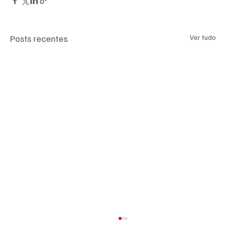
Posts recentes
Ver tudo