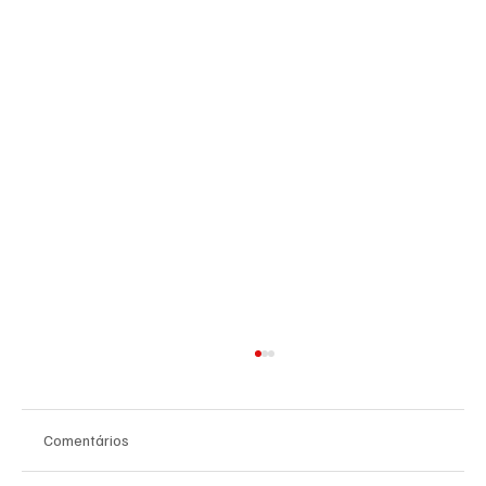
Comentários