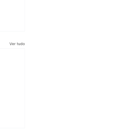
Ver tudo