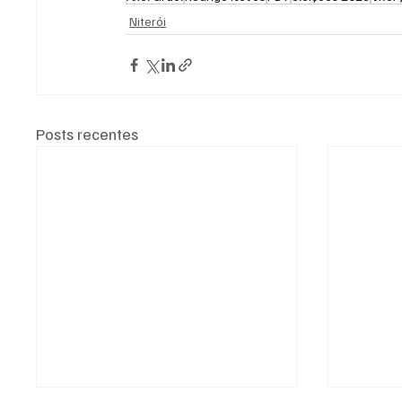
Niterói
Posts recentes