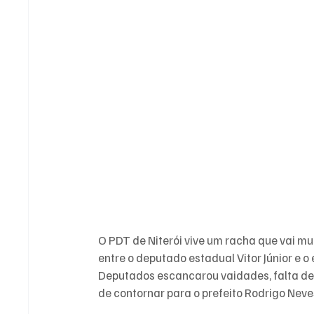
O PDT de Niterói vive um racha que vai mui
entre o deputado estadual Vitor Júnior e 
Deputados escancarou vaidades, falta de 
de contornar para o prefeito Rodrigo Neve