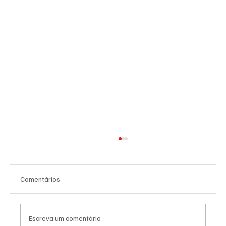
Comentários
Escreva um comentário