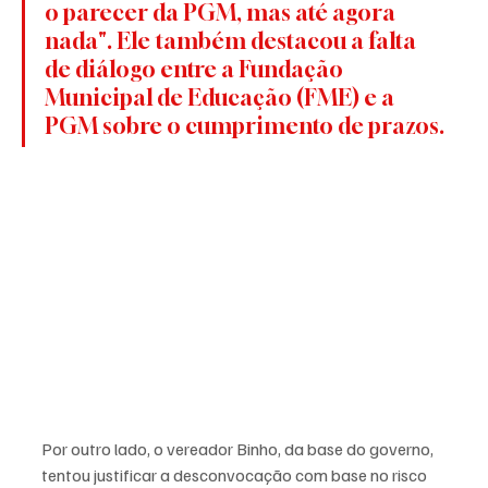
o parecer da PGM, mas até agora 
nada". Ele também destacou a falta 
de diálogo entre a Fundação 
Municipal de Educação (FME) e a 
PGM sobre o cumprimento de prazos.
Por outro lado, o vereador Binho, da base do governo, 
tentou justificar a desconvocação com base no risco 