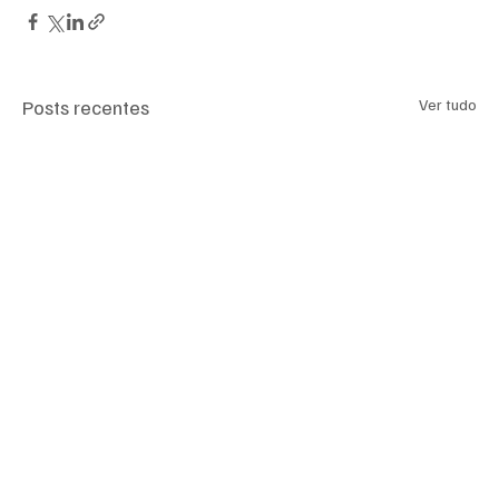
Posts recentes
Ver tudo