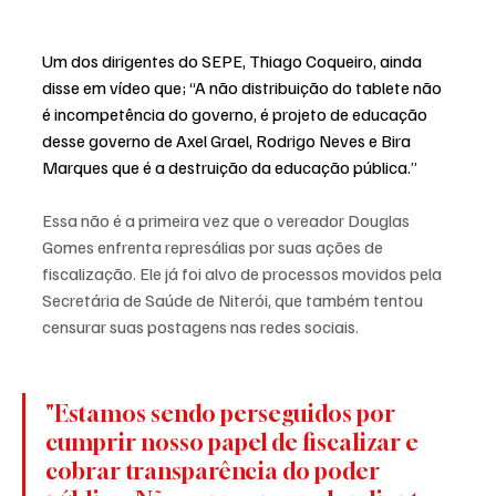
Um dos dirigentes do SEPE, Thiago Coqueiro, ainda 
disse em vídeo que; “A não distribuição do tablete não 
é incompetência do governo, é projeto de educação 
desse governo de Axel Grael, Rodrigo Neves e Bira 
Marques que é a destruição da educação pública.”
Essa não é a primeira vez que o vereador Douglas 
Gomes enfrenta represálias por suas ações de 
fiscalização. Ele já foi alvo de processos movidos pela 
Secretária de Saúde de Niterói, que também tentou 
censurar suas postagens nas redes sociais. 
"Estamos sendo perseguidos por 
cumprir nosso papel de fiscalizar e 
cobrar transparência do poder 