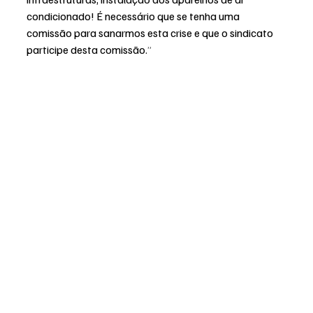
condicionado! É necessário que se tenha uma 
comissão para sanarmos esta crise e que o sindicato 
participe desta comissão.
”