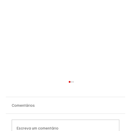
Comentários
Escreva um comentário