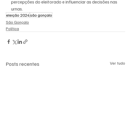
percepções do eleitorado e influenciar as decisões nas 
urnas.
eleição 2024
são gonçalo
São Gonçalo
Política
Posts recentes
Ver tudo