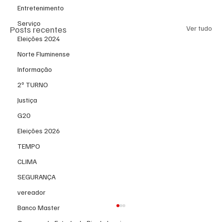
Entretenimento
Serviço
Posts recentes
Ver tudo
Eleições 2024
Norte Fluminense
Informação
2º TURNO
Justiça
G20
Eleições 2026
TEMPO
CLIMA
SEGURANÇA
vereador
Banco Master