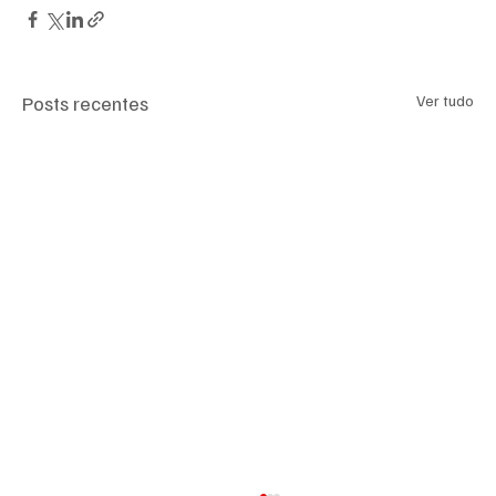
Posts recentes
Ver tudo