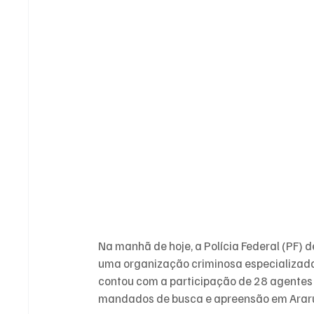
Na manhã de hoje, a Polícia Federal (PF) 
uma organização criminosa especializada
contou com a participação de 28 agentes 
mandados de busca e apreensão em Ara