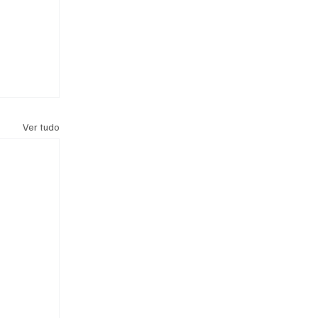
Ver tudo