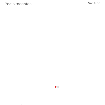
Posts recentes
Ver tudo