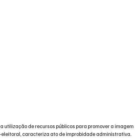
 utilização de recursos públicos para promover a imagem 
-eleitoral, caracteriza ato de improbidade administrativa.