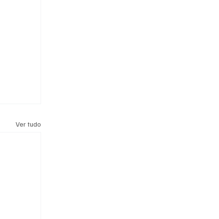
Ver tudo