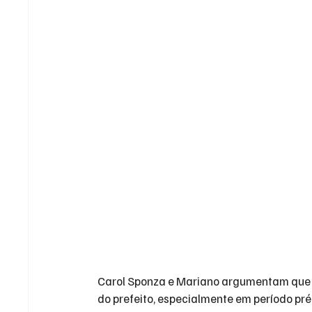
Carol Sponza e Mariano argumentam que a
do prefeito, especialmente em período pré