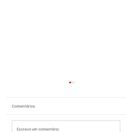
Comentários
Escreva um comentário