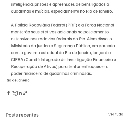
inteligência, prisões e apreensões de bens ligados a 
quadrilhas e milícias, especialmente no Rio de Janeiro.
A Polícia Rodoviária Federal (PRF) e a Força Nacional 
manterão seus efetivos adicionais no policiamento 
ostensivo nas rodovias federais do Rio. Além disso, o 
Ministério da Justiça e Segurança Pública, em parceria 
com o governo estadual do Rio de Janeiro, lançará o 
CIFRA (Comitê Integrado de Investigação Financeira e 
Recuperação de Ativos) para tentar enfraquecer o 
poder financeiro de quadrilhas criminosas.
Rio de Janeiro
Posts recentes
Ver tudo