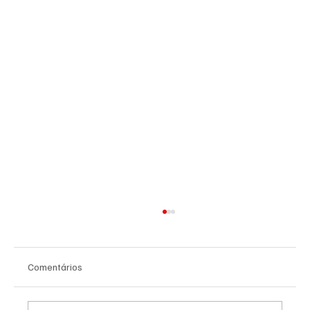
Comentários