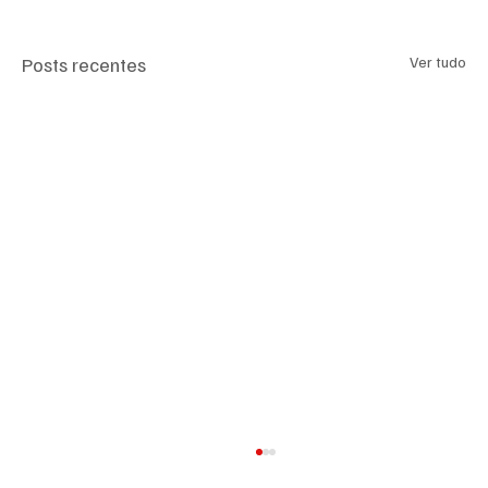
Posts recentes
Ver tudo